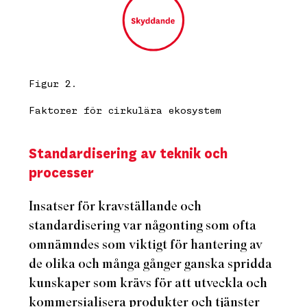
Figur 2.
Faktorer för cirkulära ekosystem
Standardisering av teknik och
processer
Insatser för kravställande och
standardisering var någonting som ofta
omnämndes som viktigt för hantering av
de olika och många gånger ganska spridda
kunskaper som krävs för att utveckla och
kommersialisera produkter och tjänster