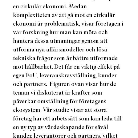
en cirkulär ekonomi. Medan
komplexiteten av att gå mot en cirkulär
ekonomi är problematisk, visar företagen i
vår forskning hur man kan möta och
hantera dessa utmaningar genom att
utforma nya affärsmodeller och lösa
tekniska frågor som är bättre utformade
mot hållbarhet. Det får en viktig effekt på
egen FoU, leveranskravställning, kunder
och partners.
Figuren ovan visar hur de
teman vi diskuterat är krafter som
påverkar omställning för företagens
ekosystem. Vår studie visar att stora
företag har ett arbetssätt som kan leda till
en ny typ av värdeskapande för såväl
kunder, leverantörer och partners, vilket