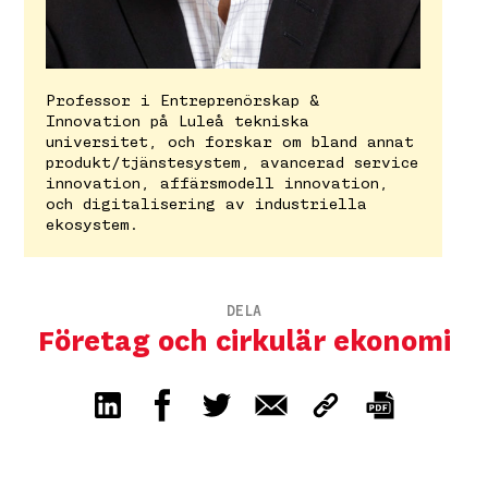
Professor i Entreprenörskap &
Innovation på Luleå tekniska
universitet, och forskar om bland annat
produkt/tjänstesystem, avancerad service
innovation, affärsmodell innovation,
och digitalisering av industriella
ekosystem.
DELA
Företag och cirkulär ekonomi