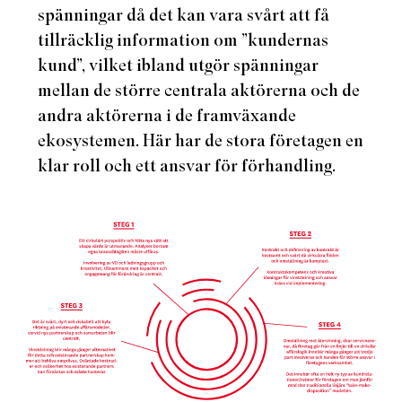
spänningar då det kan vara svårt att få
tillräcklig information om ”kundernas
kund”, vilket ibland utgör spänningar
mellan de större centrala aktörerna och de
andra aktörerna i de framväxande
ekosystemen. Här har de stora företagen en
klar roll och ett ansvar för förhandling.