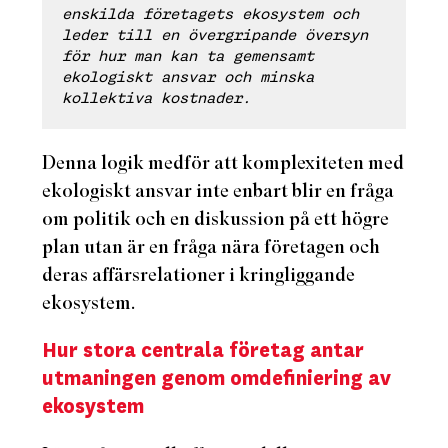
enskilda företagets ekosystem och
leder till en övergripande översyn
för hur man kan ta gemensamt
ekologiskt ansvar och minska
kollektiva kostnader.
Denna logik medför att komplexiteten med
ekologiskt ansvar inte enbart blir en fråga
om politik och en diskussion på ett högre
plan utan är en fråga nära företagen och
deras affärsrelationer i kringliggande
ekosystem.
Hur stora centrala företag antar
utmaningen genom omdefiniering av
ekosystem