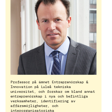
Professor på ämnet Entreprenörskap &
Innovation på Luleå tekniska
universitet, och forskar om bland annat
entreprenörskap i nya och befintliga
verksamheter, identifiering av
affärsmöjligheter, och
interorganisatoriska