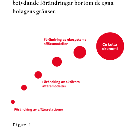
betydande förändringar bortom de egna
bolagens gränser.
Figur 1.