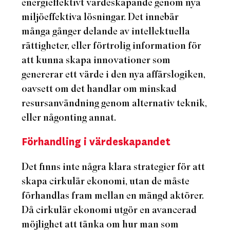
energieffektivt värdeskapande genom nya
miljöeffektiva lösningar. Det innebär
många gånger delande av intellektuella
rättigheter, eller förtrolig information för
att kunna skapa innovationer som
genererar ett värde i den nya affärslogiken,
oavsett om det handlar om minskad
resursanvändning genom alternativ teknik,
eller någonting annat.
Förhandling i värdeskapandet
Det finns inte några klara strategier för att
skapa cirkulär ekonomi, utan de måste
förhandlas fram mellan en mängd aktörer.
Då cirkulär ekonomi utgör en avancerad
möjlighet att tänka om hur man som