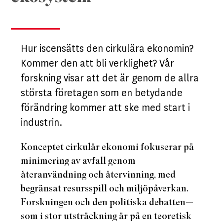
Hur iscensätts den cirkulära ekonomin?
Kommer den att bli verklighet? Vår
forskning visar att det är genom de allra
största företagen som en betydande
förändring kommer att ske med start i
industrin.
Konceptet cirkulär ekonomi fokuserar på
minimering av avfall genom
återanvändning och återvinning, med
begränsat resursspill och miljöpåverkan.
Forskningen och den politiska debatten—
som i stor utsträckning är på en teoretisk