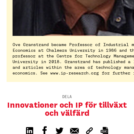
Ove Granstrand became Professor of Industrial 
Economics at Chalmers University in 1986 and th
professor at the Centre for Technology Managem
University in 2018. Granstrand has published a 
and articles within the area of technology man
economics. See www.ip-research.org for further 
DELA
Innovationer och IP för tillväxt
och välfärd