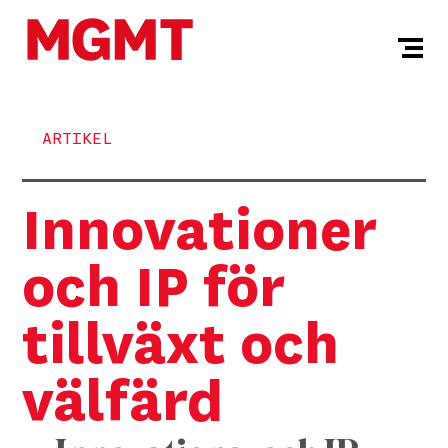
ARTIKEL
Innovationer
och IP för
tillväxt och
välfärd