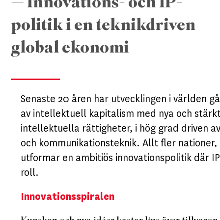
— Innovations- och IP-
politik i en teknikdriven
global ekonomi
Senaste 20 åren har utvecklingen i världen g
av intellektuell kapitalism med nya och stärkt
intellektuella rättigheter, i hög grad driven a
och kommunikationsteknik. Allt fler nationer, s
utformar en ambitiös innovationspolitik där IP 
roll.
Innovationsspiralen