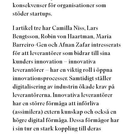
konsekvenser för organisationer som
stöder startups.
I artikel tre har Camilla Niss, Lars
Bengtsson, Robin von Haartman, Maria
Barreiro-Gen och Afnan Zafar intresserats
för att leverantörer som bidrar till sina
kunders innovation – innovativa
leverantörer – har en viktig roll i öppna
innovationsprocesser. Samtidigt ställer
digitalisering av industrin ökade krav på
leverantörerna. Innovativa leverantörer
har en större förmåga att införliva
(assimilera) extern kunskap och också en
högre digital förmåga. Dessa förmågor har
i sin tur en stark koppling till deras