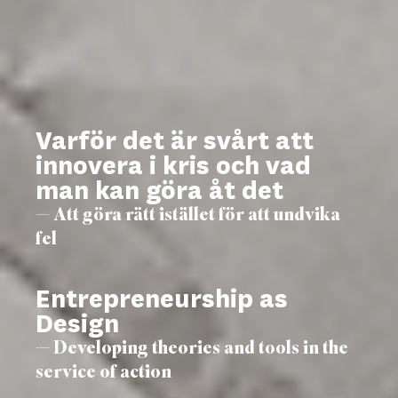
Varför det är svårt att
innovera i kris och vad
man kan göra åt det
— Att göra rätt istället för att undvika
fel
Entrepreneurship as
Design
— Developing theories and tools in the
service of action