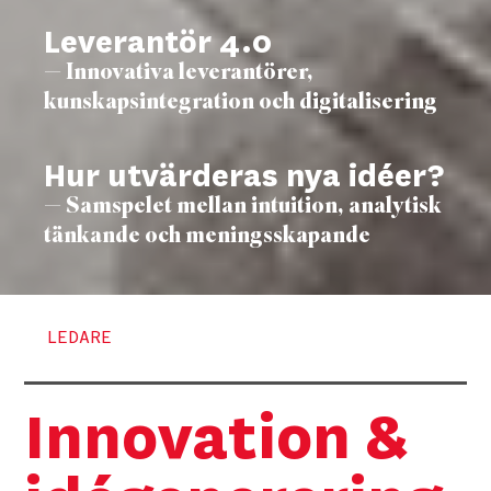
Leverantör 4.0
— Innovativa leverantörer,
kunskapsintegration och digitalisering
Hur utvärderas nya idéer?
— Samspelet mellan intuition, analytisk
tänkande och meningsskapande
LEDARE
Innovation &