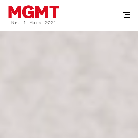
Nr. 1 Mars 2021