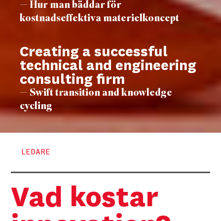
— Hur man bäddar för
kostnadseffektiva materielkoncept
Creating a successful
technical and engineering
consulting firm
— Swift transition and knowledge
cycling
LEDARE
Vad kostar