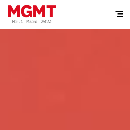
Nr.1 Mars 2023