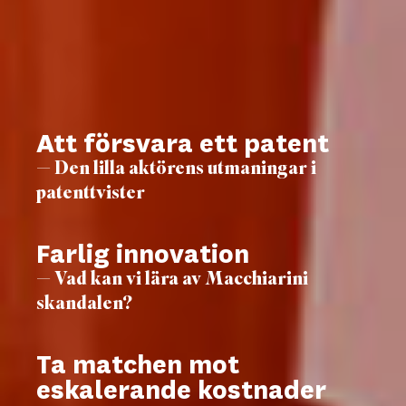
Att försvara ett patent
— Den lilla aktörens utmaningar i
patenttvister
Farlig innovation
— Vad kan vi lära av Macchiarini
skandalen?
Ta matchen mot
eskalerande kostnader