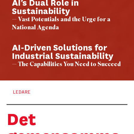
AI’s Dual Role in
Sustainability
— Vast Potentials and the Urge for a
National Agenda
AI-Driven Solutions for
Industrial Sustainability
— The Capabilities You Need to Succeed
LEDARE
Det