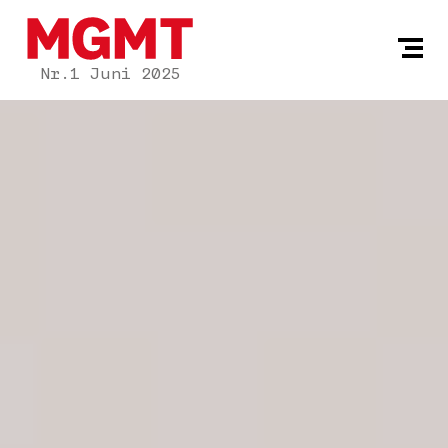
Nr.1 Juni 2025